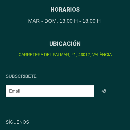
HORARIOS
MAR - DOM: 13:00 H - 18:00 H
UBICACIÓN
CARRETERA DEL PALMAR, 21, 46012, VALÈNCIA
SUBSCRIBETE
SÍGUENOS