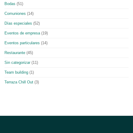
Bodas
(51)
Comuniones
(14)
Días especiales
(52)
Eventos de empresa
(19)
Eventos particulares
(14)
Restaurante
(45)
Sin categorizar
(11)
Team building
(1)
Terraza Chill Out
(3)