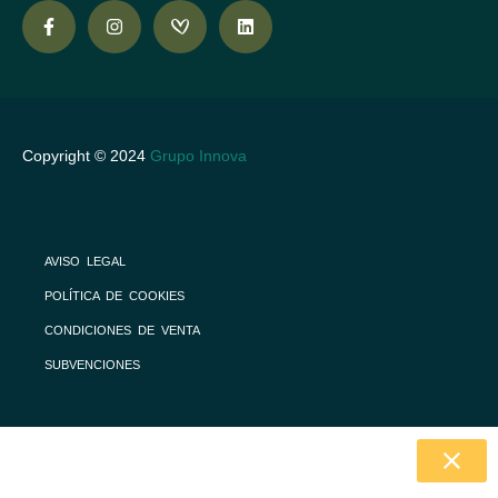
Copyright © 2024
Grupo Innova
AVISO LEGAL
POLÍTICA DE COOKIES
CONDICIONES DE VENTA
SUBVENCIONES