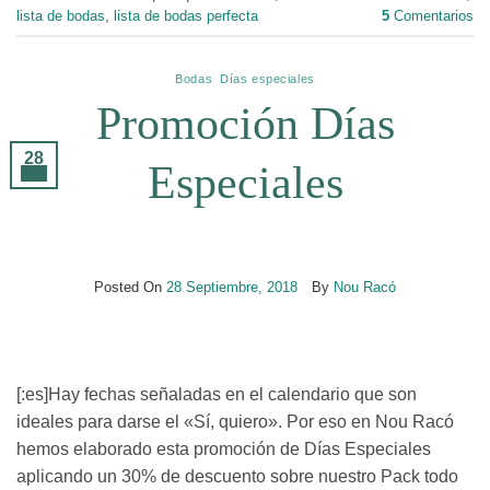
lista de bodas
,
lista de bodas perfecta
5
Comentarios
Bodas
,
Días especiales
Promoción Días
28
Especiales
Sep
Posted On
28 Septiembre, 2018
By
Nou Racó
[:es]Hay fechas señaladas en el calendario que son
ideales para darse el «Sí, quiero». Por eso en Nou Racó
hemos elaborado esta promoción de Días Especiales
aplicando un 30% de descuento sobre nuestro Pack todo