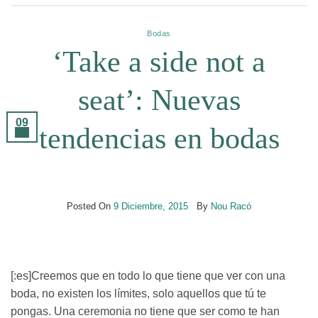
Bodas
‘Take a side not a
seat’: Nuevas
09
tendencias en bodas
Dic
Posted On
9 Diciembre, 2015
By
Nou Racó
[:es]Creemos que en todo lo que tiene que ver con una
boda, no existen los límites, solo aquellos que tú te
pongas. Una ceremonia no tiene que ser como te han