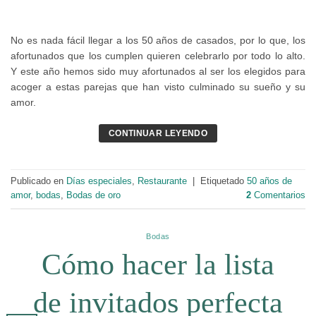
No es nada fácil llegar a los 50 años de casados, por lo que, los
afortunados que los cumplen quieren celebrarlo por todo lo alto.
Y este año hemos sido muy afortunados al ser los elegidos para
acoger a estas parejas que han visto culminado su sueño y su
amor.
CONTINUAR LEYENDO
Publicado en
Días especiales
,
Restaurante
|
Etiquetado
50 años de
amor
,
bodas
,
Bodas de oro
2
Comentarios
Bodas
Cómo hacer la lista
de invitados perfecta