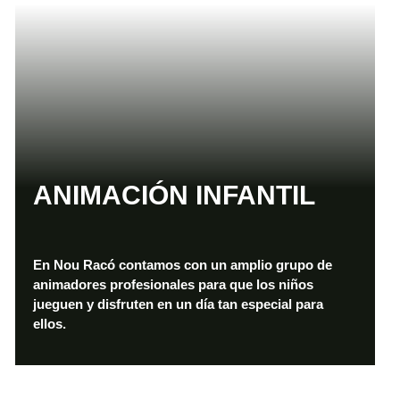
ANIMACIÓN INFANTIL
En Nou Racó contamos con un amplio grupo de
animadores profesionales para que los niños
jueguen y disfruten en un día tan especial para
ellos.