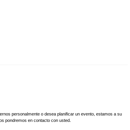
cernos personalmente o desea planificar un evento, estamos a su
nos pondremos en contacto con usted.