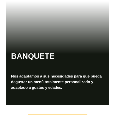
BANQUETE
Nos adaptamos a sus necesidades para que pueda
degustar un menú totalmente personalizado y
adaptado a gustos y edades.