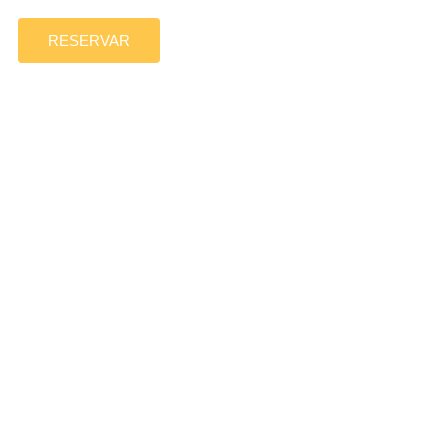
RESERVAR