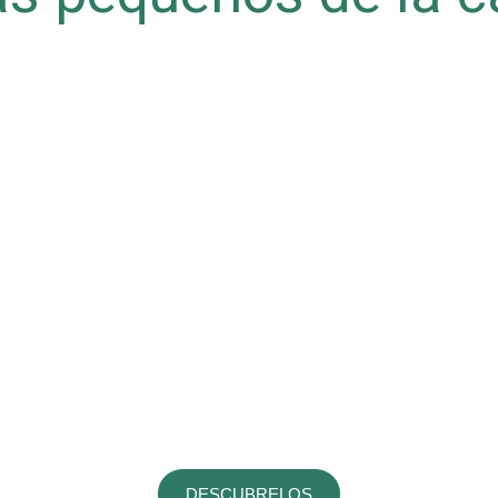
DESCUBRELOS