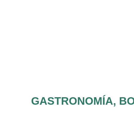
GASTRONOMÍA, BO