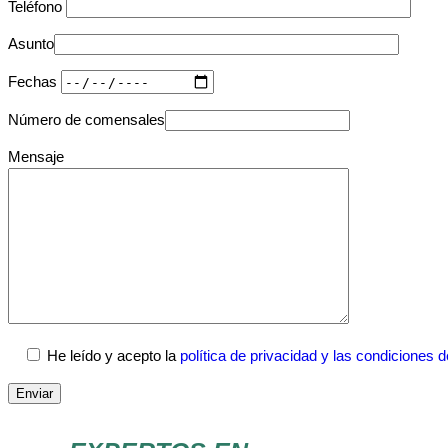
Teléfono
Asunto
Fechas
Número de comensales
Mensaje
He leído y acepto la
política de privacidad y las condiciones 