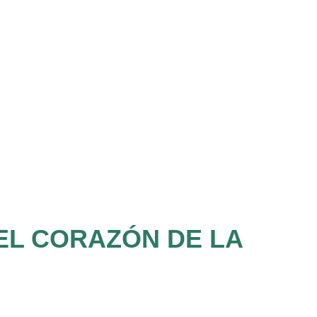
EL CORAZÓN DE LA