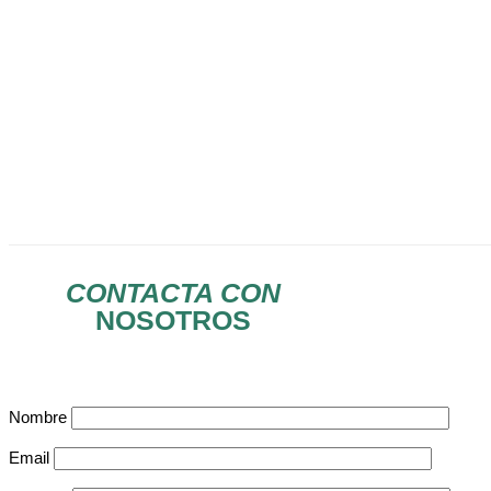
CONTACTA CON
NOSOTROS
Nombre
Email