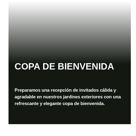
COPA DE BIENVENIDA
Preparamos una recepción de invitados cálida y
agradable en nuestros jardines exteriores con una
refrescante y elegante copa de bienvenida.