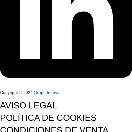
Copyright © 2024
Grupo Innova
AVISO LEGAL
POLÍTICA DE COOKIES
CONDICIONES DE VENTA