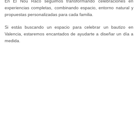
En El Nou Racó seguimos transformando celebraciones en
experiencias completas, combinando espacio, entorno natural y
propuestas personalizadas para cada familia.
Si estás buscando un espacio para celebrar un bautizo en
Valencia, estaremos encantados de ayudarte a diseñar un día a
medida.