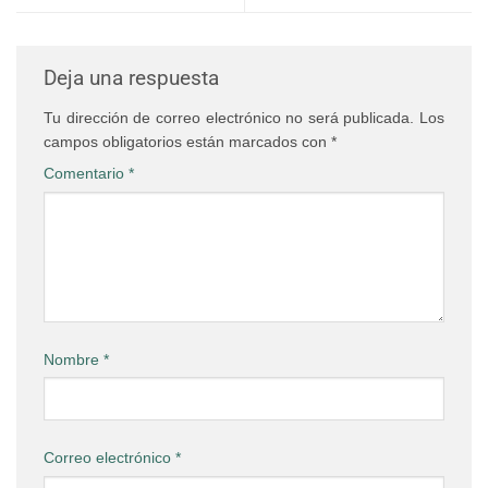
Deja una respuesta
Tu dirección de correo electrónico no será publicada.
Los
campos obligatorios están marcados con
*
Comentario
*
Nombre
*
Correo electrónico
*