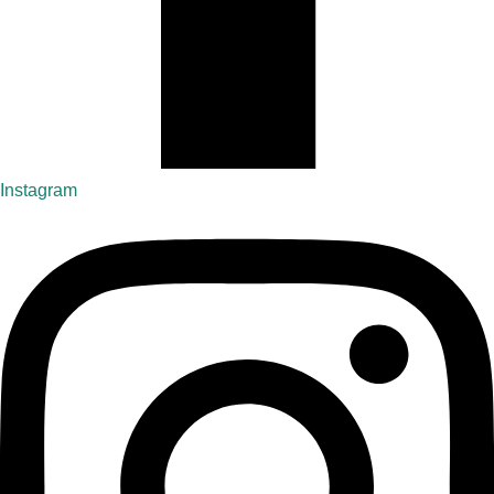
Instagram