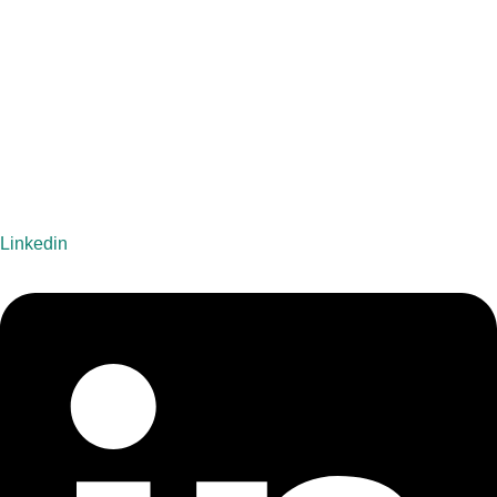
Linkedin