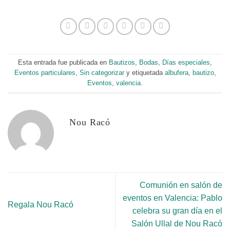
Esta entrada fue publicada en
Bautizos
,
Bodas
,
Días especiales
,
Eventos particulares
,
Sin categorizar
y etiquetada
albufera
,
bautizo
,
Eventos
,
valencia
.
Nou Racó
Comunión en salón de
eventos en Valencia: Pablo
Regala Nou Racó
celebra su gran día en el
Salón Ullal de Nou Racó