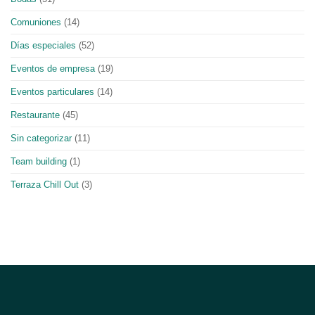
Comuniones
(14)
Días especiales
(52)
Eventos de empresa
(19)
Eventos particulares
(14)
Restaurante
(45)
Sin categorizar
(11)
Team building
(1)
Terraza Chill Out
(3)