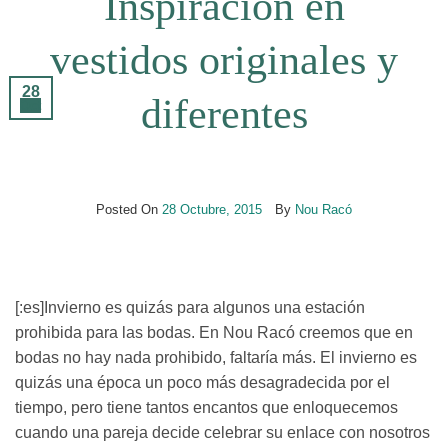
Inspiración en
vestidos originales y
28
diferentes
Oct
Posted On
28 Octubre, 2015
By
Nou Racó
[:es]Invierno es quizás para algunos una estación
prohibida para las bodas. En Nou Racó creemos que en
bodas no hay nada prohibido, faltaría más. El invierno es
quizás una época un poco más desagradecida por el
tiempo, pero tiene tantos encantos que enloquecemos
cuando una pareja decide celebrar su enlace con nosotros