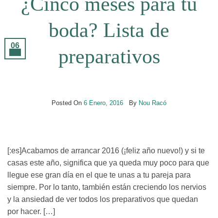
¿Cinco meses para tu
boda? Lista de
06
preparativos
Ene
Posted On
6 Enero, 2016
By
Nou Racó
[:es]Acabamos de arrancar 2016 (¡feliz año nuevo!) y si te
casas este año, significa que ya queda muy poco para que
llegue ese gran día en el que te unas a tu pareja para
siempre. Por lo tanto, también están creciendo los nervios
y la ansiedad de ver todos los preparativos que quedan
por hacer. […]