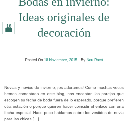
Bodas en invierno:
Ideas originales de
18
decoración
Nov
Posted On
18 Noviembre, 2015
By
Nou Racó
Novias y novios de invierno, ¡os adoramos! Como muchas veces
hemos comentado en este blog, nos encantan las parejas que
escogen su fecha de boda fuera de lo esperado, porque prefieren
otra estación o porque quieren hacer coincidir el enlace con una
fecha especial. Hace poco hablamos sobre los vestidos de novia
para las chicas […]