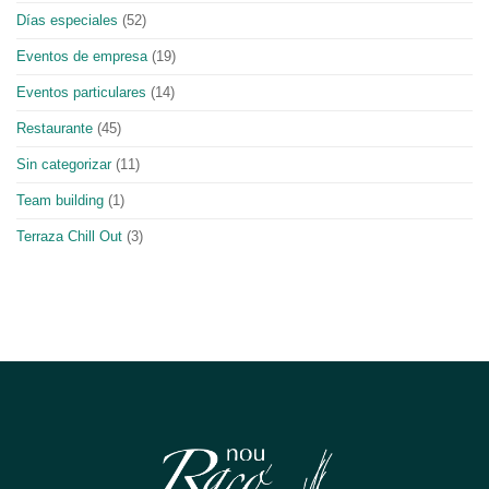
Días especiales
(52)
Eventos de empresa
(19)
Eventos particulares
(14)
Restaurante
(45)
Sin categorizar
(11)
Team building
(1)
Terraza Chill Out
(3)