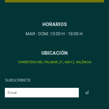
HORARIOS
MAR - DOM: 13:00 H - 18:00 H
UBICACIÓN
CARRETERA DEL PALMAR, 21, 46012, VALÈNCIA
SUBSCRIBETE