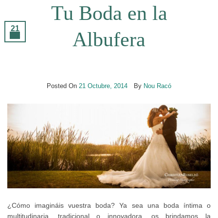
Tu Boda en la
21
Albufera
Oct
Posted On
21 Octubre, 2014
By
Nou Racó
¿Cómo imagináis vuestra boda? Ya sea una boda íntima o
multitudinaria, tradicional o innovadora, os brindamos la