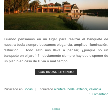
Cuando pensamos en un lugar para realizar el banquete de
nuestra boda siempre buscamos elegancia, amplitud, iluminación,
distinción…. Todo esto nos lleva a pensar, ¿porqué no un
banquete en el jardín? , obviamente siempre hay que disponer de
un plan b en caso de lluvia o mal tiempo.
CONTINUAR LEYENDO
Publicado en
Bodas
|
Etiquetado
albufera
,
boda
,
exterior
,
valencia
1
Comentario
Bodas