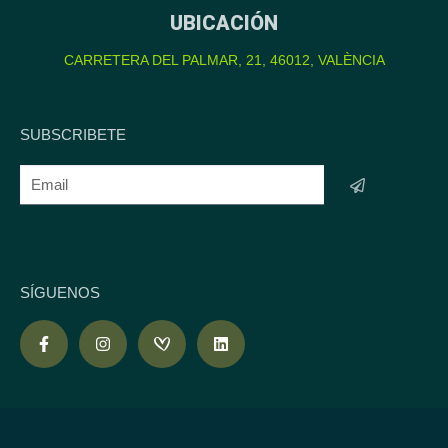
UBICACIÓN
CARRETERA DEL PALMAR, 21, 46012, VALÈNCIA
SUBSCRIBETE
SÍGUENOS