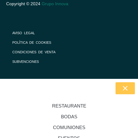
Copyright © 2024
Grupo Innova
AVISO LEGAL
POLÍTICA DE COOKIES
CONDICIONES DE VENTA
SUBVENCIONES
RESTAURANTE
BODAS
COMUNIONES