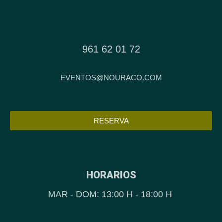
961 62 01 72
EVENTOS@NOURACO.COM
RESERVA
HORARIOS
MAR - DOM: 13:00 H - 18:00 H