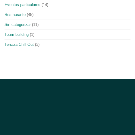
Eventos particulares
(14)
Restaurante
(45)
Sin categorizar
(11)
Team building
(1)
Terraza Chill Out
(3)