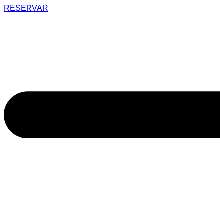
RESERVAR