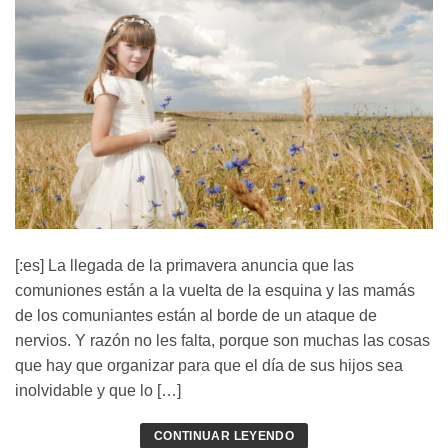
[:es] La llegada de la primavera anuncia que las
comuniones están a la vuelta de la esquina y las mamás
de los comuniantes están al borde de un ataque de
nervios. Y razón no les falta, porque son muchas las cosas
que hay que organizar para que el día de sus hijos sea
inolvidable y que lo […]
CONTINUAR LEYENDO