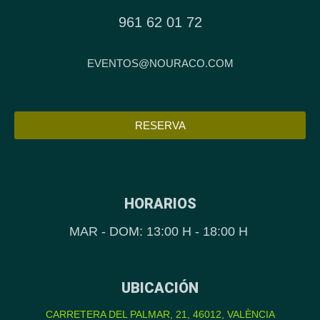
961 62 01 72
EVENTOS@NOURACO.COM
RESERVA
HORARIOS
MAR - DOM: 13:00 H - 18:00 H
UBICACIÓN
CARRETERA DEL PALMAR, 21, 46012, VALÈNCIA