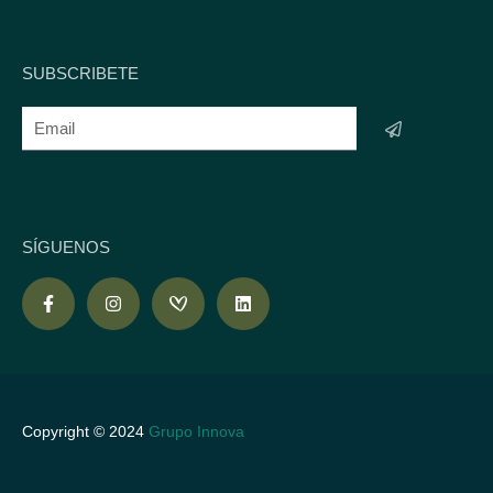
SUBSCRIBETE
SÍGUENOS
Copyright © 2024
Grupo Innova