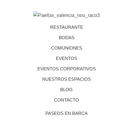
RESTAURANTE
BODAS
COMUNIONES
EVENTOS
EVENTOS CORPORATIVOS
NUESTROS ESPACIOS
BLOG
CONTACTO
PASEOS EN BARCA