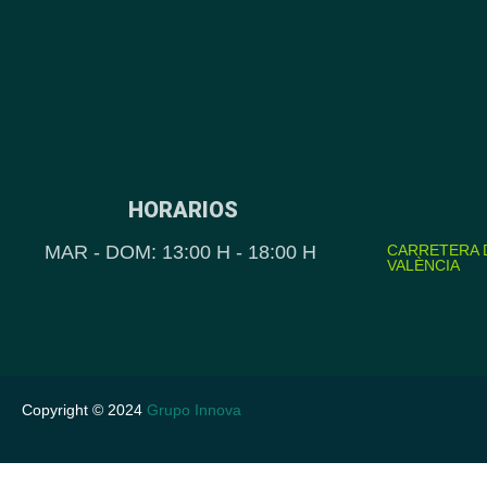
HORARIOS
MAR - DOM: 13:00 H - 18:00 H
CARRETERA D
VALÈNCIA
Copyright © 2024
Grupo Innova