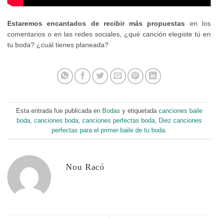
Estaremos encantados de recibir más propuestas
en los
comentarios o en las redes sociales, ¿qué canción elegiste tú en
tu boda? ¿cuál tienes planeada?
Esta entrada fue publicada en
Bodas
y etiquetada
canciones baile
boda
,
canciones boda
,
canciones perfectas boda
,
Diez canciones
perfectas para el primer baile de tu boda
.
Nou Racó