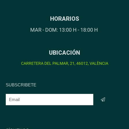
HORARIOS
MAR - DOM: 13:00 H - 18:00 H
UBICACIÓN
CARRETERA DEL PALMAR, 21, 46012, VALÈNCIA
SUBSCRIBETE