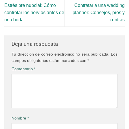
Estrés pre nupcial: Cómo
Contratar a una wedding
controlar los nervios antes de
planner: Consejos, pros y
una boda
contras
Deja una respuesta
Tu dirección de correo electrónico no será publicada.
Los
campos obligatorios están marcados con
*
Comentario
*
Nombre
*