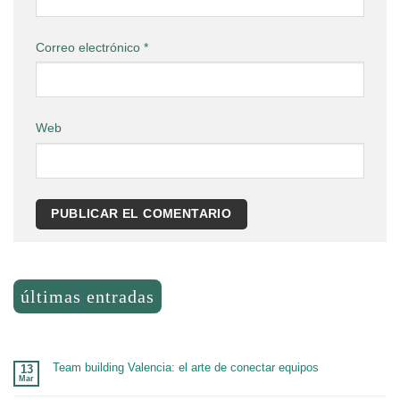
Correo electrónico
*
Web
últimas entradas
Team building Valencia: el arte de conectar equipos
13
Mar