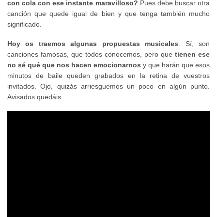
con cola con ese instante maravilloso?
Pues debe buscar otra
canción que quede igual de bien y que tenga también mucho
significado.
Hoy os traemos algunas propuestas musicales
. Sí, son
canciones famosas, que todos conocemos, pero que
tienen ese
no sé qué que nos hacen emocionarnos
y que harán que esos
minutos de baile queden grabados en la retina de vuestros
invitados. Ojo, quizás arriesguemos un poco en algún punto.
Avisados quedáis.