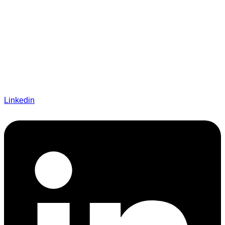
Linkedin