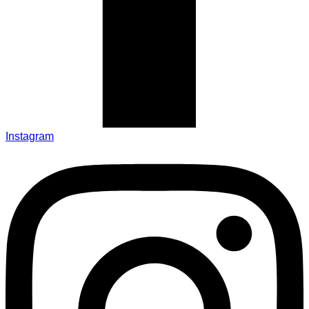
Instagram