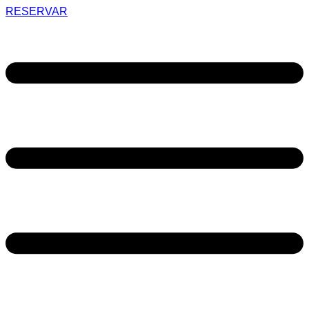
RESERVAR