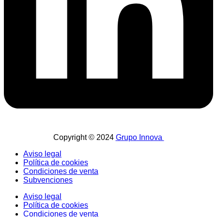
Copyright © 2024
Grupo Innova
Aviso legal
Política de cookies
Condiciones de venta
Subvenciones
Aviso legal
Política de cookies
Condiciones de venta