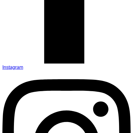
Instagram