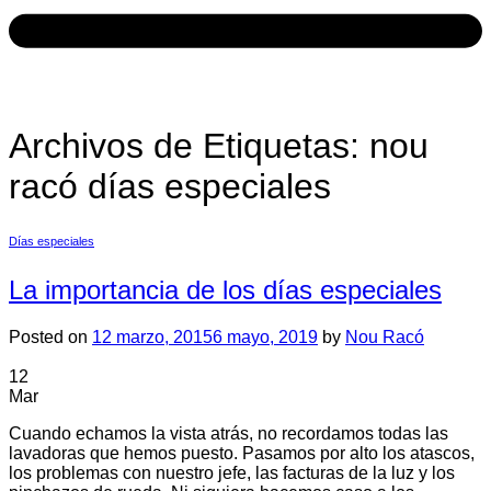
Archivos de Etiquetas:
nou
racó días especiales
Días especiales
La importancia de los días especiales
Posted on
12 marzo, 2015
6 mayo, 2019
by
Nou Racó
12
Mar
Cuando echamos la vista atrás, no recordamos todas las
lavadoras que hemos puesto. Pasamos por alto los atascos,
los problemas con nuestro jefe, las facturas de la luz y los