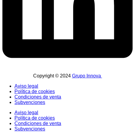
Copyright © 2024
Grupo Innova
Aviso legal
Política de cookies
Condiciones de venta
Subvenciones
Aviso legal
Política de cookies
Condiciones de venta
Subvenciones