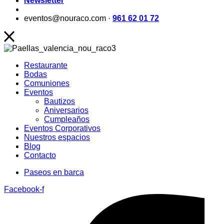
Newsletter
eventos@nouraco.com ·
961 62 01 72
Restaurante
Bodas
Comuniones
Eventos
Bautizos
Aniversarios
Cumpleaños
Eventos Corporativos
Nuestros espacios
Blog
Contacto
Paseos en barca
Facebook-f