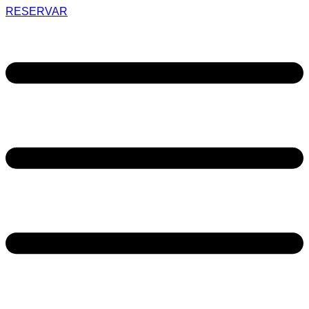
RESERVAR