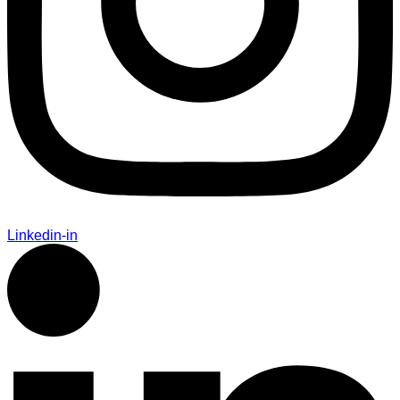
Linkedin-in