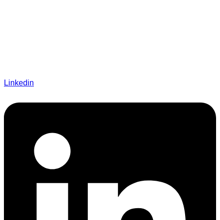
Linkedin