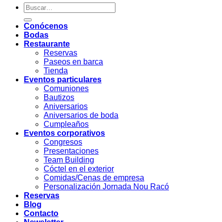
Conócenos
Bodas
Restaurante
Reservas
Paseos en barca
Tienda
Eventos particulares
Comuniones
Bautizos
Aniversarios
Aniversarios de boda
Cumpleaños
Eventos corporativos
Congresos
Presentaciones
Team Building
Cóctel en el exterior
Comidas/Cenas de empresa
Personalización Jornada Nou Racó
Reservas
Blog
Contacto