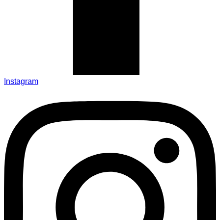
Instagram