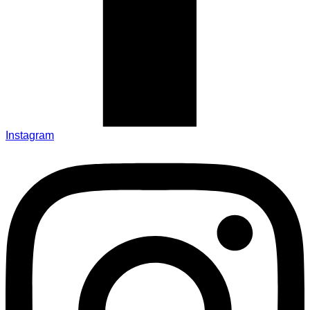
Instagram