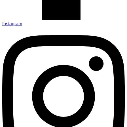
Instagram