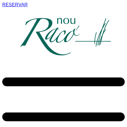
RESERVAR