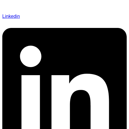
Linkedin