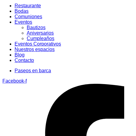
Restaurante
Bodas
Comuniones
Eventos
Bautizos
Aniversarios
Cumpleaños
Eventos Corporativos
Nuestros espacios
Blog
Contacto
Paseos en barca
Facebook-f