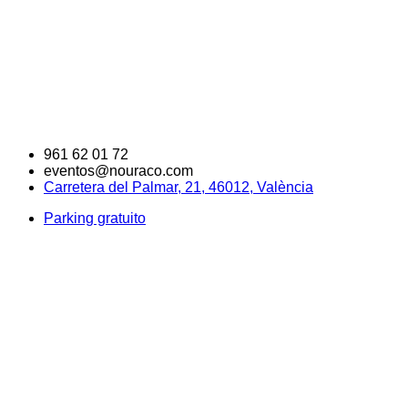
961 62 01 72
eventos@nouraco.com
Carretera del Palmar, 21, 46012, València
Parking gratuito