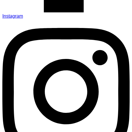
Instagram