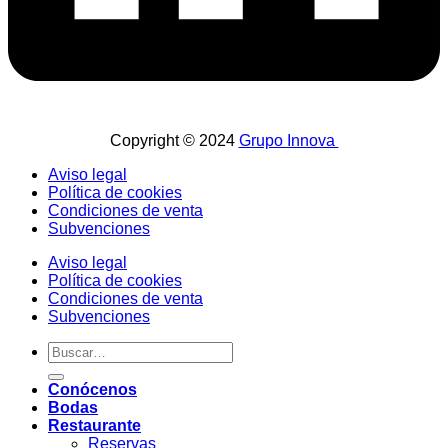
Copyright © 2024
Grupo Innova
Aviso legal
Política de cookies
Condiciones de venta
Subvenciones
Aviso legal
Política de cookies
Condiciones de venta
Subvenciones
Conócenos
Bodas
Restaurante
Reservas