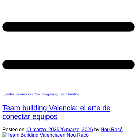
Eventos de empresa
,
Sin categorizar
,
Team building
Team building Valencia: el arte de
conectar equipos
Posted on
13 marzo, 2026
26 marzo, 2026
by
Nou Racó