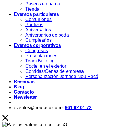
Paseos en barca
Tienda
Eventos particulares
Comuniones
Bautizos
Aniversarios
Aniversarios de boda
Cumpleaños
Eventos corporativos
Congresos
Presentaciones
Team Building
Cóctel en el exterior
Comidas/Cenas de empresa
Personalización Jornada Nou Racó
Reservas
Blog
Contacto
Newsletter
eventos@nouraco.com ·
961 62 01 72