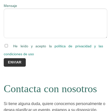
Mensaje
He leído y acepto la
política de privacidad y las
condiciones de uso
Contacta con nosotros
Si tiene alguna duda, quiere conocernos personalmente o
desea planificar un evento, estamos a su disposición.