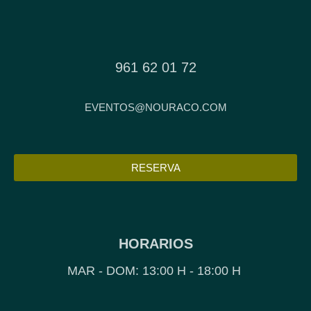
961 62 01 72
EVENTOS@NOURACO.COM
RESERVA
HORARIOS
MAR - DOM: 13:00 H - 18:00 H