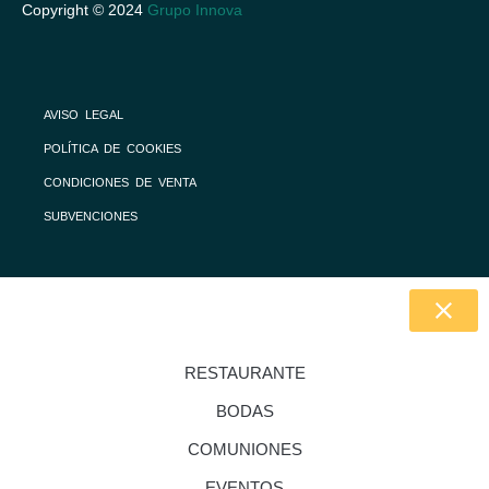
Copyright © 2024
Grupo Innova
AVISO LEGAL
POLÍTICA DE COOKIES
CONDICIONES DE VENTA
SUBVENCIONES
RESTAURANTE
BODAS
COMUNIONES
EVENTOS