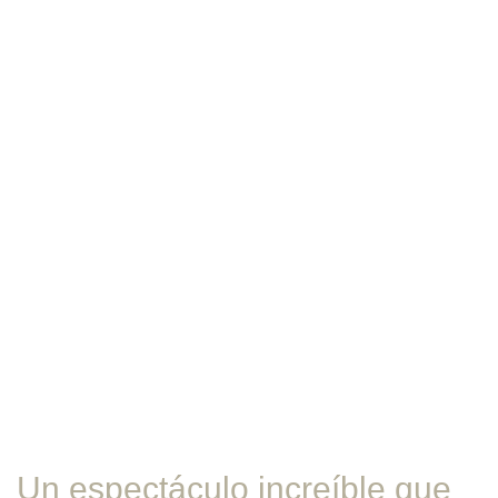
Un espectáculo increíble que