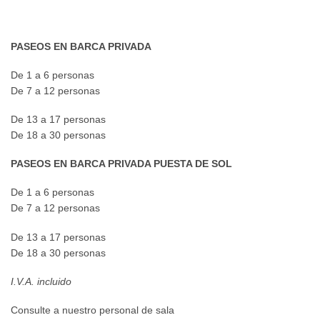
PASEOS EN BARCA PRIVADA
De 1 a 6 personas
De 7 a 12 personas
De 13 a 17 personas
De 18 a 30 personas
PASEOS EN BARCA PRIVADA PUESTA DE SOL
De 1 a 6 personas
De 7 a 12 personas
De 13 a 17 personas
De 18 a 30 personas
I.V.A. incluido
Consulte a nuestro personal de sala