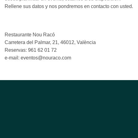
Rellene sus datos y nos pondremos en contacto con usted.
INFORMACIÓN DE CONTACTO
Restaurante Nou Racó
Carretera del Palmar, 21, 46012, València
Reservas: 961 62 01 72
e-mail: eventos@nouraco.com