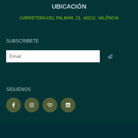
UBICACIÓN
CARRETERA DEL PALMAR, 21, 46012, VALÈNCIA
SUBSCRIBETE
SÍGUENOS