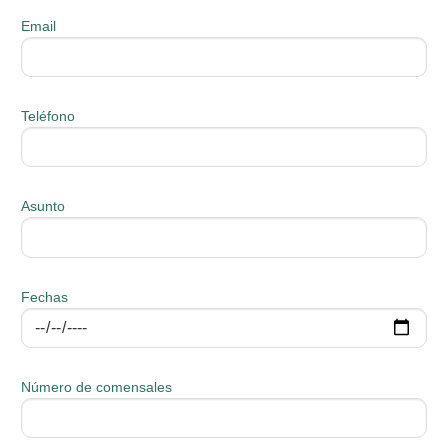
Email
Teléfono
Asunto
Fechas
Número de comensales