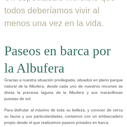
todos deberíamos vivir al
menos una vez en la vida.
Paseos en barca por
la Albufera
Gracias a nuestra situación privilegiada, situados en pleno parque
natural de la Albufera, desde cada uno de nuestros rincones se
divisa la preciosa laguna de la Albufera y sus maravillosas
puestas de sol.
Para disfrutar al máximo de toda su belleza, y conocer de cerca
su fauna y sus particularidades, contamos con un embarcadero
propio desde el que realizamos paseos privados en barca.