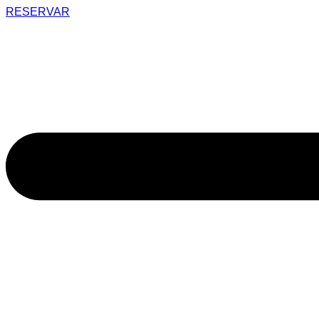
RESERVAR