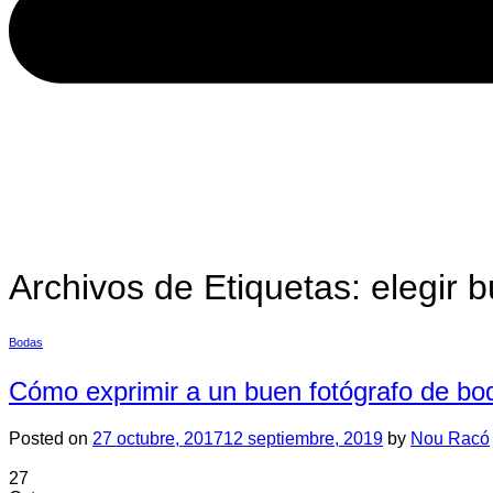
Archivos de Etiquetas:
elegir 
Bodas
Cómo exprimir a un buen fotógrafo de bo
Posted on
27 octubre, 2017
12 septiembre, 2019
by
Nou Racó
27