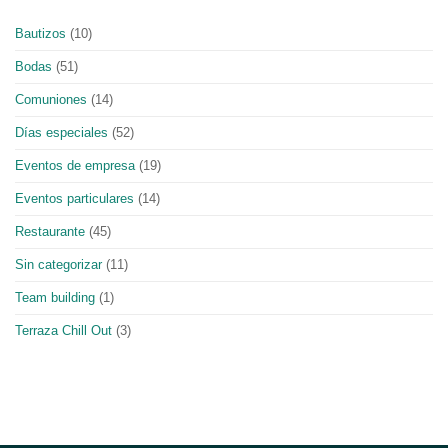
Bautizos
(10)
Bodas
(51)
Comuniones
(14)
Días especiales
(52)
Eventos de empresa
(19)
Eventos particulares
(14)
Restaurante
(45)
Sin categorizar
(11)
Team building
(1)
Terraza Chill Out
(3)