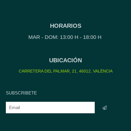
HORARIOS
MAR - DOM: 13:00 H - 18:00 H
UBICACIÓN
CARRETERA DEL PALMAR, 21, 46012, VALÈNCIA
SUBSCRIBETE