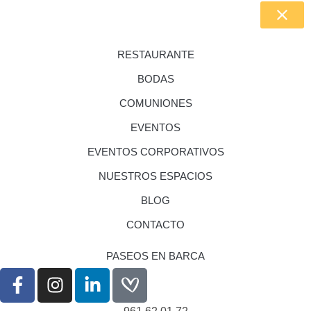
RESTAURANTE
BODAS
COMUNIONES
EVENTOS
EVENTOS CORPORATIVOS
NUESTROS ESPACIOS
BLOG
CONTACTO
PASEOS EN BARCA