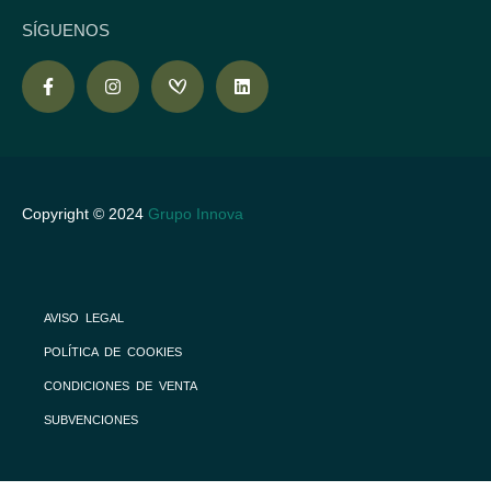
SÍGUENOS
Copyright © 2024
Grupo Innova
AVISO LEGAL
POLÍTICA DE COOKIES
CONDICIONES DE VENTA
SUBVENCIONES