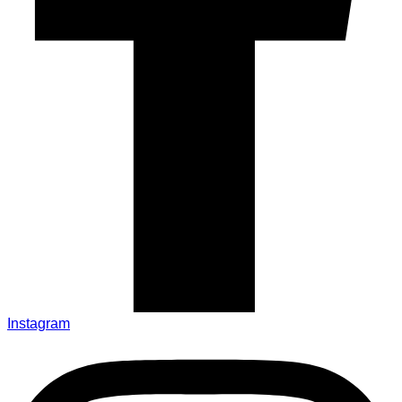
Instagram