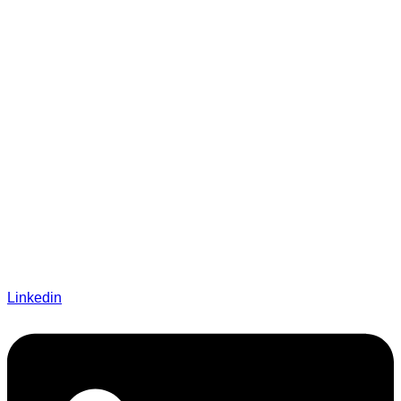
Linkedin