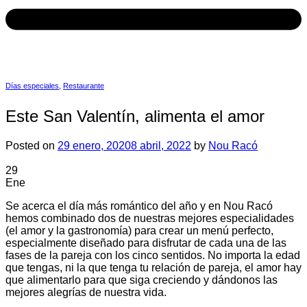
Días especiales
,
Restaurante
Este San Valentín, alimenta el amor
Posted on
29 enero, 2020
8 abril, 2022
by
Nou Racó
29
Ene
Se acerca el día más romántico del año y en Nou Racó
hemos combinado dos de nuestras mejores especialidades
(el amor y la gastronomía) para crear un menú perfecto,
especialmente diseñado para disfrutar de cada una de las
fases de la pareja con los cinco sentidos. No importa la edad
que tengas, ni la que tenga tu relación de pareja, el amor hay
que alimentarlo para que siga creciendo y dándonos las
mejores alegrías de nuestra vida.