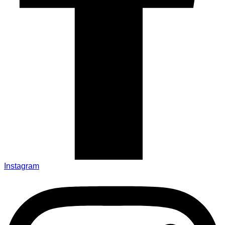
Instagram