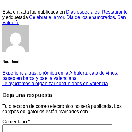
Esta entrada fue publicada en
Días especiales
,
Restaurante
y etiquetada
Celebrar el amor
,
Día de los enamorados
,
San
Valentín
.
Nou Racó
Experiencia gastronómica en la Albufera: cata de vinos,
paseo en barca y paella valenciana
Te ayudamos a organizar comuniones en Valencia
Deja una respuesta
Tu dirección de correo electrónico no será publicada.
Los
campos obligatorios están marcados con
*
Comentario
*