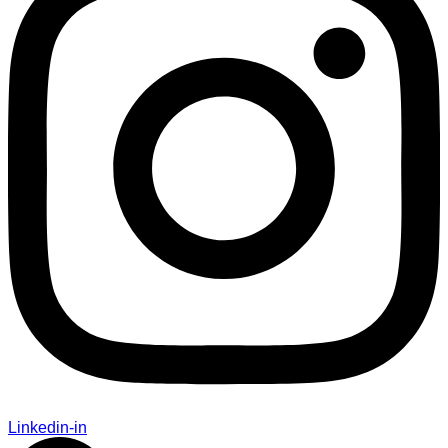
Linkedin-in