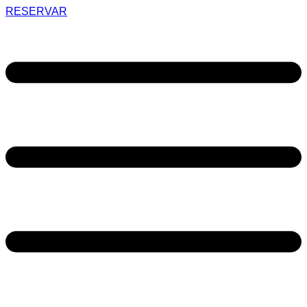
RESERVAR