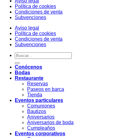
Aviso legal
Política de cookies
Condiciones de venta
Subvenciones
Aviso legal
Política de cookies
Condiciones de venta
Subvenciones
Conócenos
Bodas
Restaurante
Reservas
Paseos en barca
Tienda
Eventos particulares
Comuniones
Bautizos
Aniversarios
Aniversarios de boda
Cumpleaños
Eventos corporativos