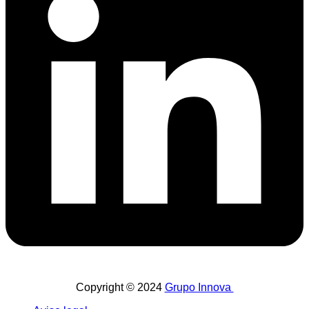
Copyright © 2024
Grupo Innova