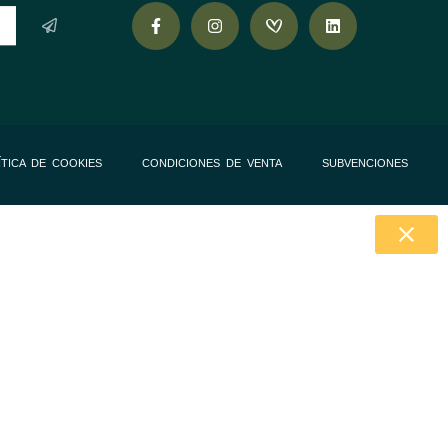
ÍTICA DE COOKIES
CONDICIONES DE VENTA
SUBVENCIONES