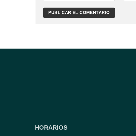
HORARIOS