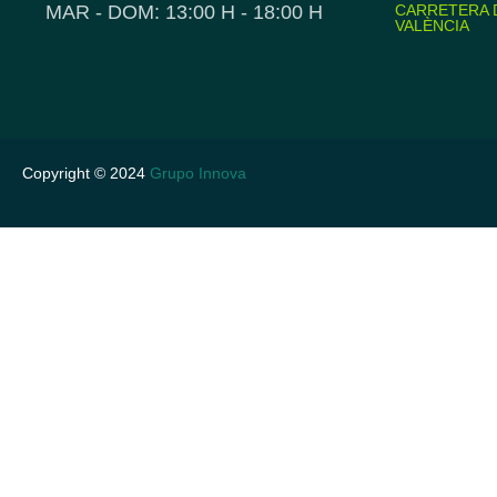
MAR - DOM: 13:00 H - 18:00 H
CARRETERA D
VALÈNCIA
Copyright © 2024
Grupo Innova