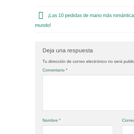
¡Las 10 pedidas de mano más romántica
mundo!
Deja una respuesta
Tu dirección de correo electrónico no será publi
Comentario
*
Nombre
*
Corre