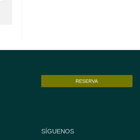
RESERVA
M
SÍGUENOS