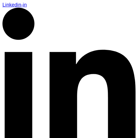
Linkedin-in