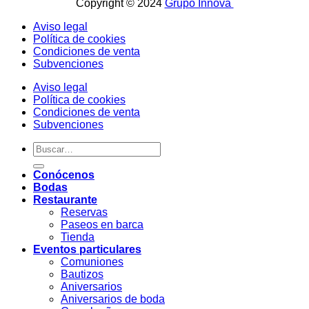
Copyright © 2024
Grupo Innova
Aviso legal
Política de cookies
Condiciones de venta
Subvenciones
Aviso legal
Política de cookies
Condiciones de venta
Subvenciones
Conócenos
Bodas
Restaurante
Reservas
Paseos en barca
Tienda
Eventos particulares
Comuniones
Bautizos
Aniversarios
Aniversarios de boda