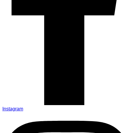
Instagram