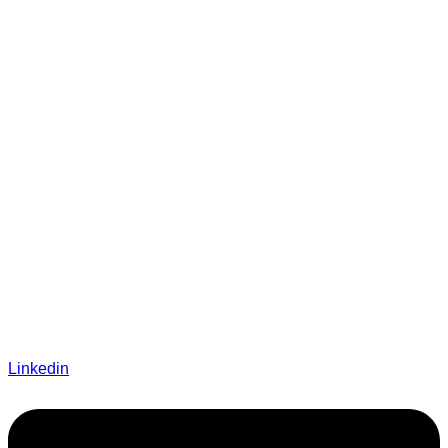
Linkedin