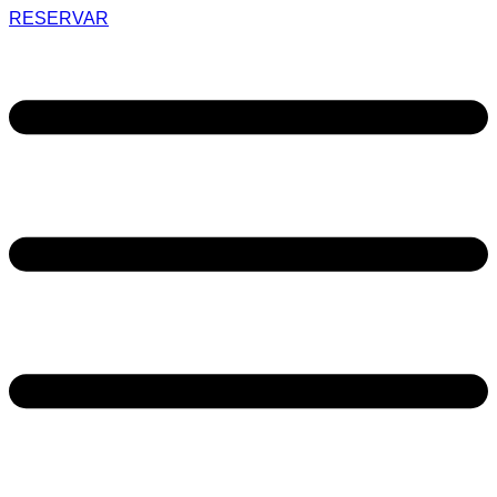
RESERVAR