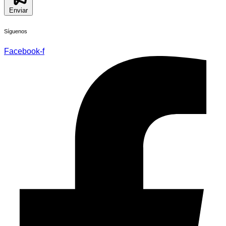
Enviar
Síguenos
Facebook-f