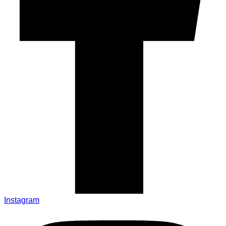
Instagram