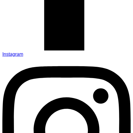
Instagram