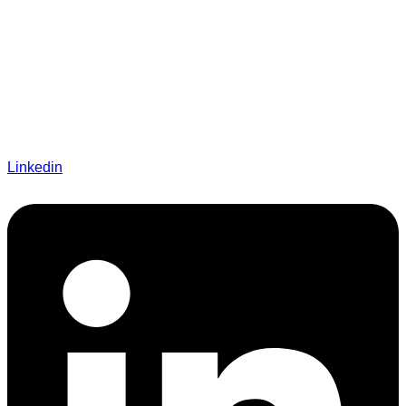
Linkedin