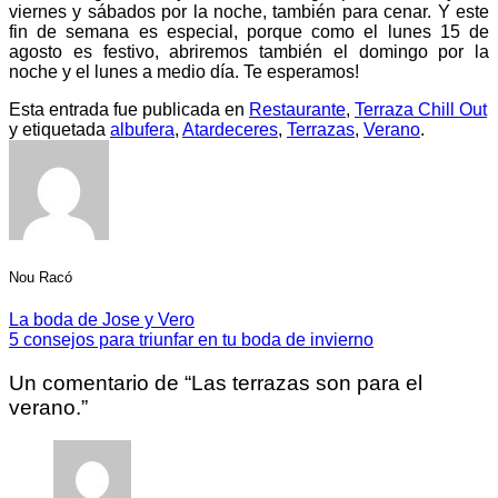
viernes y sábados por la noche, también para cenar. Y este
fin de semana es especial, porque como el lunes 15 de
agosto es festivo, abriremos también el domingo por la
noche y el lunes a medio día. Te esperamos!
Esta entrada fue publicada en
Restaurante
,
Terraza Chill Out
y etiquetada
albufera
,
Atardeceres
,
Terrazas
,
Verano
.
Nou Racó
La boda de Jose y Vero
5 consejos para triunfar en tu boda de invierno
Un comentario de “
Las terrazas son para el
verano.
”