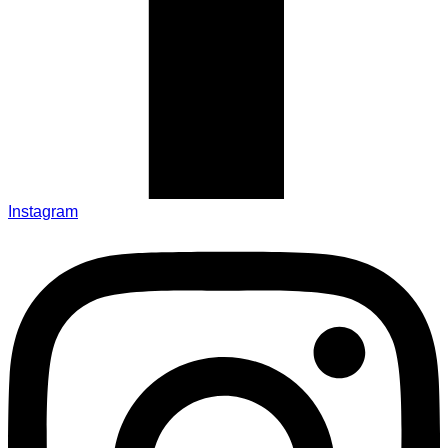
Instagram