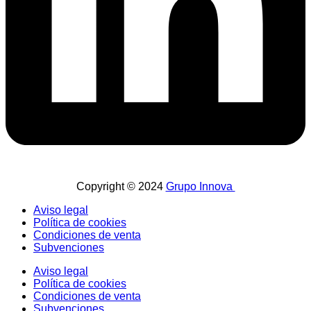
Copyright © 2024
Grupo Innova
Aviso legal
Política de cookies
Condiciones de venta
Subvenciones
Aviso legal
Política de cookies
Condiciones de venta
Subvenciones