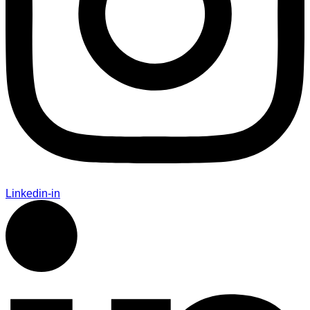
Linkedin-in