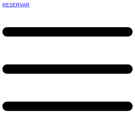
RESERVAR