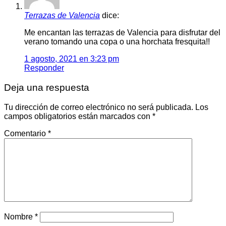
Terrazas de Valencia
dice:
Me encantan las terrazas de Valencia para disfrutar del
verano tomando una copa o una horchata fresquita!!
1 agosto, 2021 en 3:23 pm
Responder
Deja una respuesta
Tu dirección de correo electrónico no será publicada.
Los
campos obligatorios están marcados con
*
Comentario
*
Nombre
*