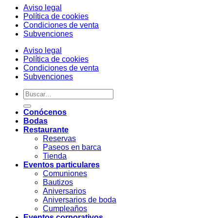
Aviso legal
Política de cookies
Condiciones de venta
Subvenciones
Aviso legal
Política de cookies
Condiciones de venta
Subvenciones
Conócenos
Bodas
Restaurante
Reservas
Paseos en barca
Tienda
Eventos particulares
Comuniones
Bautizos
Aniversarios
Aniversarios de boda
Cumpleaños
Eventos corporativos