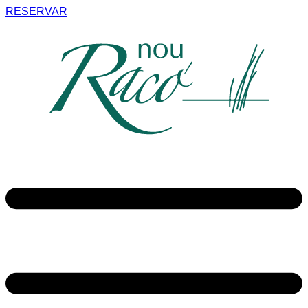
RESERVAR