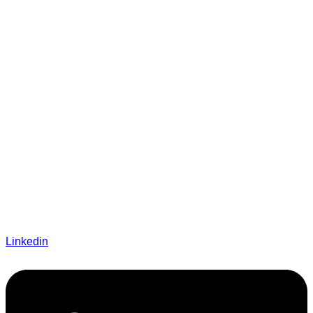
Linkedin