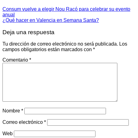
Consum vuelve a elegir Nou Racó para celebrar su evento
anual
¿Qué hacer en Valencia en Semana Santa?
Deja una respuesta
Tu dirección de correo electrónico no será publicada.
Los
campos obligatorios están marcados con
*
Comentario
*
Nombre
*
Correo electrónico
*
Web