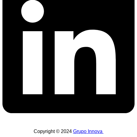
Copyright © 2024
Grupo Innova