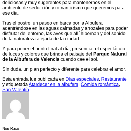
deliciosas y muy sugerentes para mantenernos en el
ambiente de seducción y romanticismo que queremos para
ese día.
Tras el postre, un paseo en barca por la Albufera
adentrándose en las aguas calmadas y arrozales para poder
disfrutar del entorno, las aves que allí hibernan y del sonido
de la naturaleza alejada de la ciudad.
Y para poner el punto final al día, presenciar el espectáculo
de luces y colores que brinda el paisaje del
Parque Natural
de la Albufera de Valencia
cuando cae el sol.
Sin duda, un plan perfecto y diferente para celebrar el amor.
Esta entrada fue publicada en
Días especiales
,
Restaurante
y etiquetada
Atardecer en la albufera
,
Comida romántica
,
San Valentín
.
Nou Racó