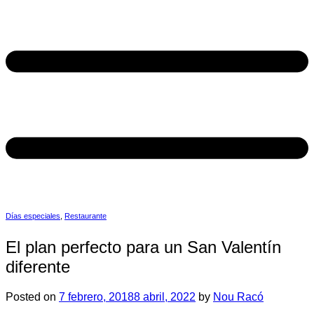
Días especiales
,
Restaurante
El plan perfecto para un San Valentín
diferente
Posted on
7 febrero, 2018
8 abril, 2022
by
Nou Racó