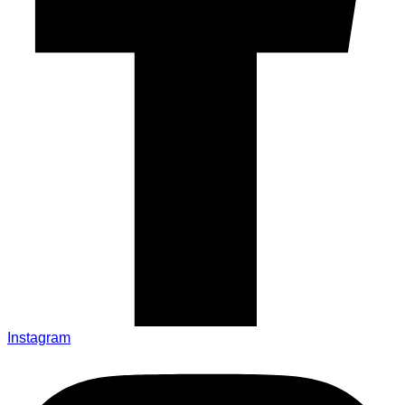
Instagram