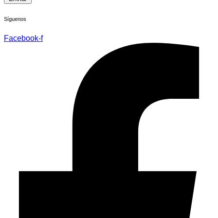
Síguenos
Facebook-f