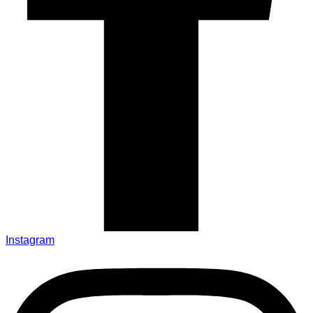
Instagram