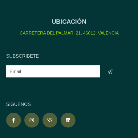
UBICACIÓN
CARRETERA DEL PALMAR, 21, 46012, VALÈNCIA
SUBSCRIBETE
SÍGUENOS