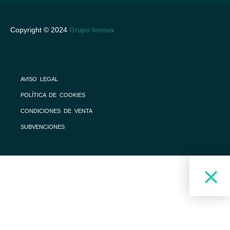
Copyright © 2024
Grupo Innova
AVISO LEGAL
POLÍTICA DE COOKIES
CONDICIONES DE VENTA
SUBVENCIONES
RESTAURANTE