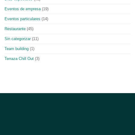
Eventos de empresa
(19)
Eventos particulares
(14)
Restaurante
(45)
Sin categorizar
(11)
Team building
(1)
Terraza Chill Out
(3)