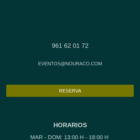
961 62 01 72
EVENTOS@NOURACO.COM
RESERVA
HORARIOS
MAR - DOM: 13:00 H - 18:00 H