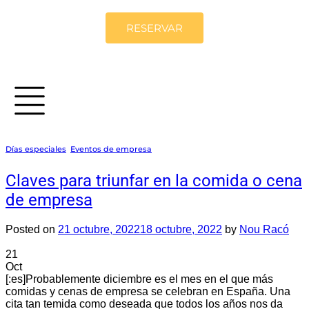
RESERVAR
Días especiales
,
Eventos de empresa
Claves para triunfar en la comida o cena
de empresa
Posted on
21 octubre, 2022
18 octubre, 2022
by
Nou Racó
21
Oct
[:es]Probablemente diciembre es el mes en el que más
comidas y cenas de empresa se celebran en España. Una
cita tan temida como deseada que todos los años nos da