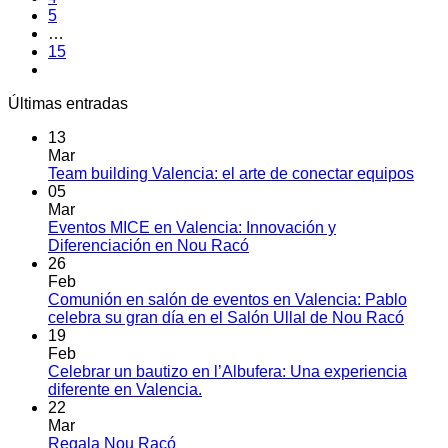
5
…
15
Últimas entradas
13
Mar
Team building Valencia: el arte de conectar equipos
05
Mar
Eventos MICE en Valencia: Innovación y
Diferenciación en Nou Racó
26
Feb
Comunión en salón de eventos en Valencia: Pablo
celebra su gran día en el Salón Ullal de Nou Racó
19
Feb
Celebrar un bautizo en l’Albufera: Una experiencia
diferente en Valencia.
22
Mar
Regala Nou Racó