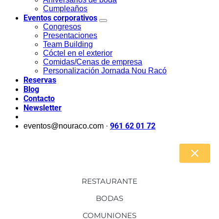
Cumpleaños
Eventos corporativos
Congresos
Presentaciones
Team Building
Cóctel en el exterior
Comidas/Cenas de empresa
Personalización Jornada Nou Racó
Reservas
Blog
Contacto
Newsletter
961 62 01 72
eventos@nouraco.com ·
RESTAURANTE
BODAS
COMUNIONES