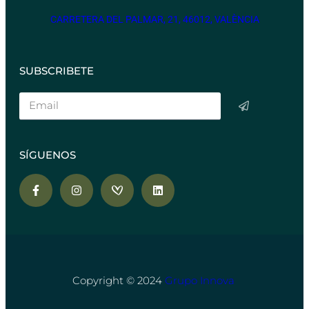
CARRETERA DEL PALMAR, 21, 46012, VALÈNCIA
SUBSCRIBETE
SÍGUENOS
Copyright © 2024
Grupo Innova